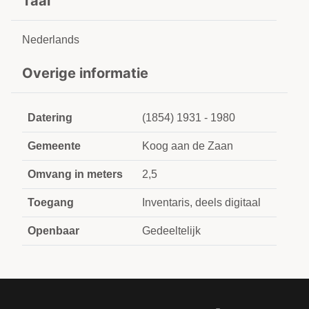
Taal
Nederlands
Overige informatie
Datering
(1854) 1931 - 1980
Gemeente
Koog aan de Zaan
Omvang in meters
2,5
Toegang
Inventaris, deels digitaal
Openbaar
Gedeeltelijk