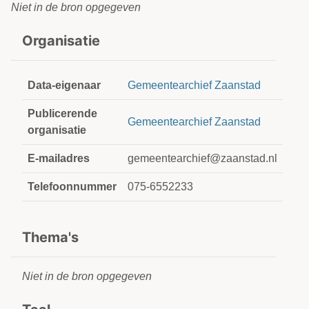
Niet in de bron opgegeven
Organisatie
Data-eigenaar
Gemeentearchief Zaanstad
Publicerende
Gemeentearchief Zaanstad
organisatie
E-mailadres
gemeentearchief@zaanstad.nl
Telefoonnummer
075-6552233
Thema's
Niet in de bron opgegeven