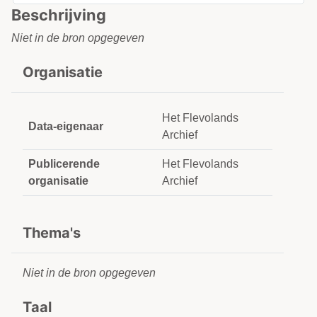
Beschrijving
Niet in de bron opgegeven
Organisatie
Het Flevolands
Data-eigenaar
Archief
Publicerende
Het Flevolands
organisatie
Archief
Thema's
Niet in de bron opgegeven
Taal