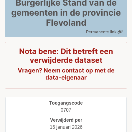
Burgerlijke Stand van de
gemeenten in de provincie
Flevoland
Permanente link
Nota bene: Dit betreft een
verwijderde dataset
Vragen? Neem contact op met de
data-eigenaar
Toegangscode
0707
Verwijderd per
16 januari 2026