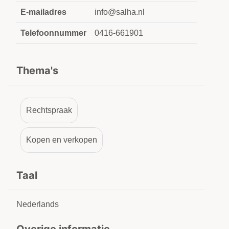
E-mailadres
info@salha.nl
Telefoonnummer
0416-661901
Thema's
Rechtspraak
Kopen en verkopen
Taal
Nederlands