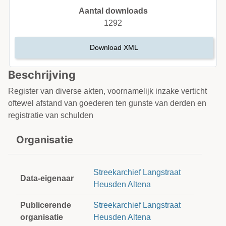
Aantal downloads
1292
Download XML
Beschrijving
Register van diverse akten, voornamelijk inzake verticht
oftewel afstand van goederen ten gunste van derden en
registratie van schulden
Organisatie
Streekarchief Langstraat
Data-eigenaar
Heusden Altena
Publicerende
Streekarchief Langstraat
organisatie
Heusden Altena