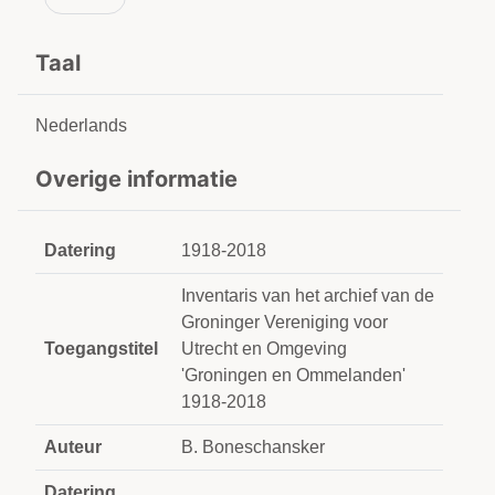
Taal
Nederlands
Overige informatie
Datering
1918-2018
Inventaris van het archief van de
Groninger Vereniging voor
Toegangstitel
Utrecht en Omgeving
'Groningen en Ommelanden'
1918-2018
Auteur
B. Boneschansker
Datering