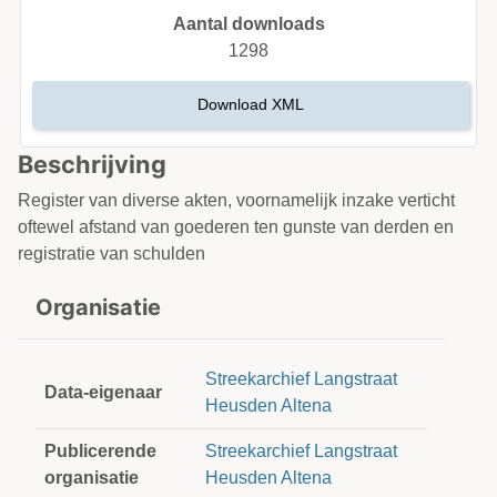
Aantal downloads
1298
Download XML
Beschrijving
Register van diverse akten, voornamelijk inzake verticht
oftewel afstand van goederen ten gunste van derden en
registratie van schulden
Organisatie
Streekarchief Langstraat
Data-eigenaar
Heusden Altena
Publicerende
Streekarchief Langstraat
organisatie
Heusden Altena