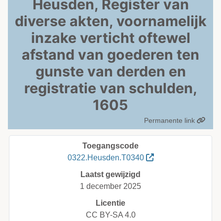
Heusden, Register van
diverse akten, voornamelijk
inzake verticht oftewel
afstand van goederen ten
gunste van derden en
registratie van schulden,
1605
Permanente link
Toegangscode
0322.Heusden.T0340
Laatst gewijzigd
1 december 2025
Licentie
CC BY-SA 4.0