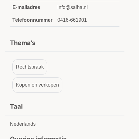
E-mailadres
info@salha.nl
Telefoonnummer
0416-661901
Thema's
Rechtspraak
Kopen en verkopen
Taal
Nederlands