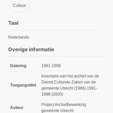
Cultuur
Taal
Nederlands
Overige informatie
Datering
1991-1998
Inventaris van het archief van de
Dienst Culturele Zaken van de
Toegangstitel
gemeente Utrecht (1986) 1991-
1998 (2000)
Project Archiefbewerking
Auteur
gemeente Utrecht