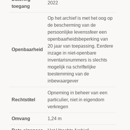
2022
toegang
Op het archief is met het oog op
de bescherming van de
persoonlijke levenssfeer een
openbaarheidsbeperking van
20 jaar van toepassing. Eerdere
Openbaarheid
inzage in niet-openbare
inventarisnummers is slechts
mogelijk na schriftelijke
toestemming van de
inbewaargever
Opneming in beheer van een
Rechtstitel
particulier, niet in eigendom
verkregen
Omvang
1,24 m