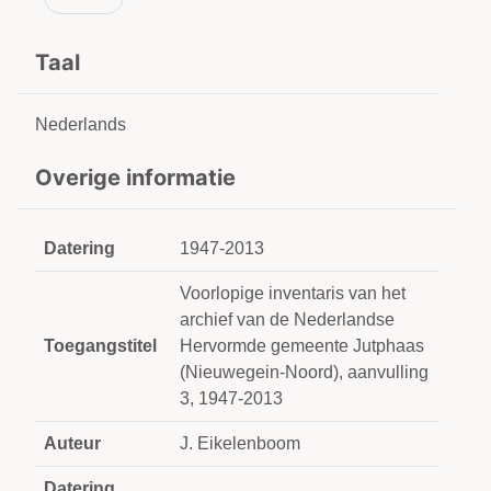
Taal
Nederlands
Overige informatie
Datering
1947-2013
Voorlopige inventaris van het
archief van de Nederlandse
Toegangstitel
Hervormde gemeente Jutphaas
(Nieuwegein-Noord), aanvulling
3, 1947-2013
Auteur
J. Eikelenboom
Datering