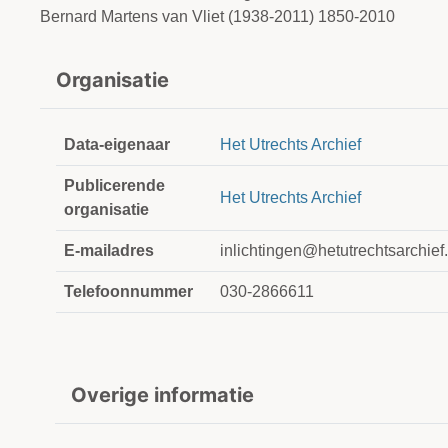
Bernard Martens van Vliet (1938-2011) 1850-2010
Organisatie
Data-eigenaar
Het Utrechts Archief
Publicerende
Het Utrechts Archief
organisatie
E-mailadres
inlichtingen@hetutrechtsarchief.
Telefoonnummer
030-2866611
Overige informatie