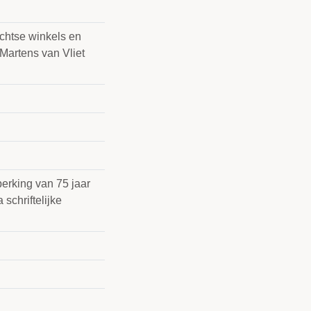
chtse winkels en
 Martens van Vliet
erking van 75 jaar
schriftelijke