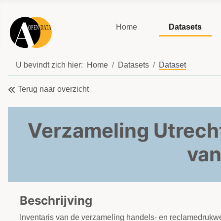
Home
Datasets
U bevindt zich hier:
Home
Datasets
Dataset
Terug naar overzicht
Verzameling Utrech
van
Beschrijving
Inventaris van de verzameling handels- en reclamedrukwer