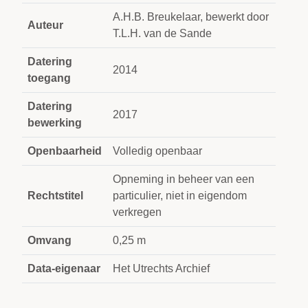
A.H.B. Breukelaar, bewerkt door
Auteur
T.L.H. van de Sande
Datering
2014
toegang
Datering
2017
bewerking
Openbaarheid
Volledig openbaar
Opneming in beheer van een
Rechtstitel
particulier, niet in eigendom
verkregen
Omvang
0,25 m
Data-eigenaar
Het Utrechts Archief