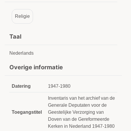
Religie
Taal
Nederlands
Overige informatie
Datering
1947-1980
Inventaris van het archief van de
Generale Deputaten voor de
Toegangstitel
Geestelijke Verzorging van
Doven van de Gereformeerde
Kerken in Nederland 1947-1980