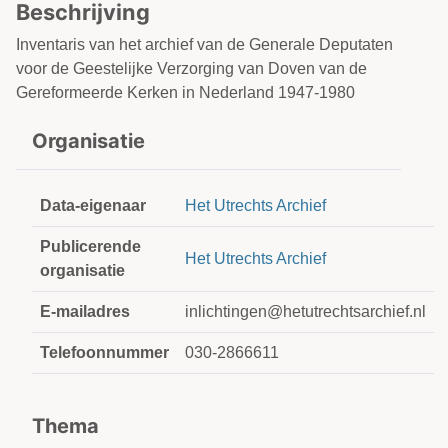
Beschrijving
Inventaris van het archief van de Generale Deputaten
voor de Geestelijke Verzorging van Doven van de
Gereformeerde Kerken in Nederland 1947-1980
Organisatie
Data-eigenaar
Het Utrechts Archief
Publicerende
Het Utrechts Archief
organisatie
E-mailadres
inlichtingen@hetutrechtsarchief.nl
Telefoonnummer
030-2866611
Thema