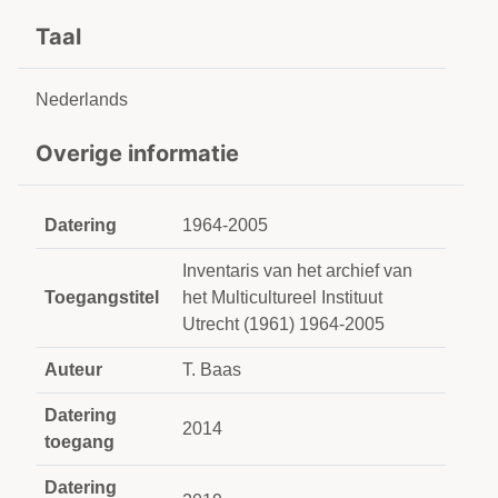
Taal
Nederlands
Overige informatie
Datering
1964-2005
Inventaris van het archief van
Toegangstitel
het Multicultureel Instituut
Utrecht (1961) 1964-2005
Auteur
T. Baas
Datering
2014
toegang
Datering