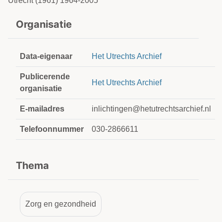
Utrecht (1961) 1964-2005
Organisatie
Data-eigenaar
Het Utrechts Archief
Publicerende
Het Utrechts Archief
organisatie
E-mailadres
inlichtingen@hetutrechtsarchief.nl
Telefoonnummer
030-2866611
Thema
Zorg en gezondheid