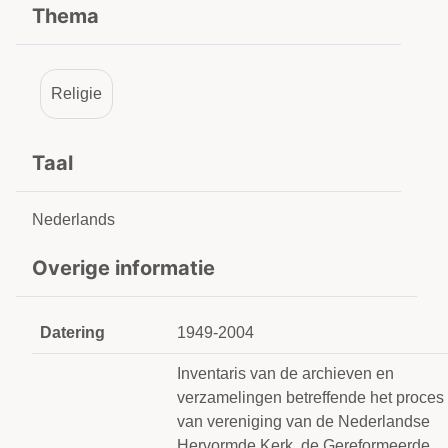
Thema
Religie
Taal
Nederlands
Overige informatie
Datering
1949-2004
Inventaris van de archieven en
verzamelingen betreffende het proces
van vereniging van de Nederlandse
Hervormde Kerk, de Gereformeerde