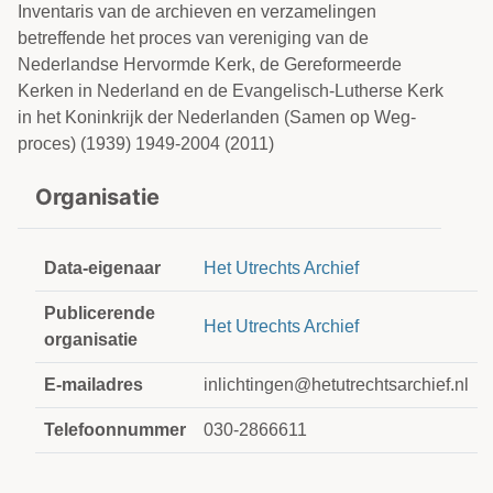
Inventaris van de archieven en verzamelingen
betreffende het proces van vereniging van de
Nederlandse Hervormde Kerk, de Gereformeerde
Kerken in Nederland en de Evangelisch-Lutherse Kerk
in het Koninkrijk der Nederlanden (Samen op Weg-
proces) (1939) 1949-2004 (2011)
Organisatie
Data-eigenaar
Het Utrechts Archief
Publicerende
Het Utrechts Archief
organisatie
E-mailadres
inlichtingen@hetutrechtsarchief.nl
Telefoonnummer
030-2866611