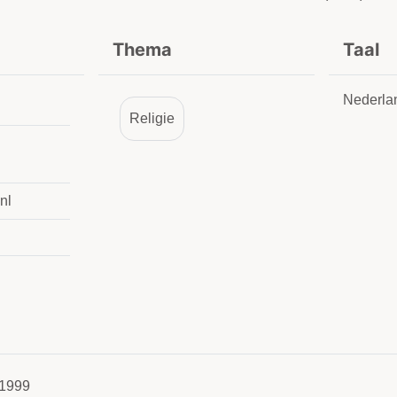
Thema
Taal
Nederla
Religie
nl
1999