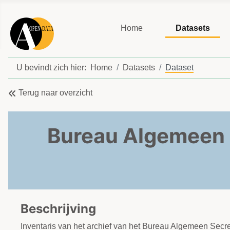
Home
Datasets
U bevindt zich hier:
Home
Datasets
Dataset
Terug naar overzicht
Bureau Algemeen 
Beschrijving
Inventaris van het archief van het Bureau Algemeen Sec