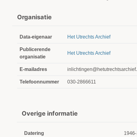
Organisatie
Data-eigenaar
Het Utrechts Archief
Publicerende
Het Utrechts Archief
organisatie
E-mailadres
inlichtingen@hetutrechtsarchief.
Telefoonnummer
030-2866611
Overige informatie
Datering
1946-