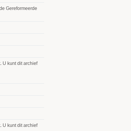
n de Gereformeerde
 U kunt dit archief
 U kunt dit archief