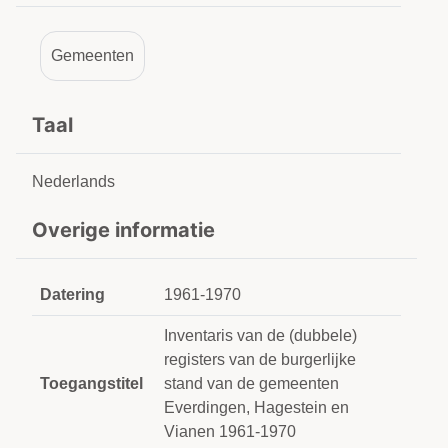
Gemeenten
Taal
Nederlands
Overige informatie
Datering
1961-1970
Inventaris van de (dubbele)
registers van de burgerlijke
Toegangstitel
stand van de gemeenten
Everdingen, Hagestein en
Vianen 1961-1970