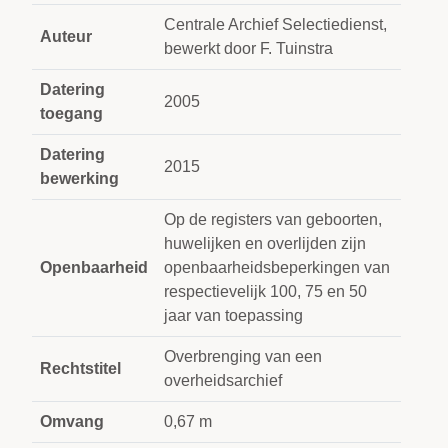
Centrale Archief Selectiedienst,
Auteur
bewerkt door F. Tuinstra
Datering
2005
toegang
Datering
2015
bewerking
Op de registers van geboorten,
huwelijken en overlijden zijn
Openbaarheid
openbaarheidsbeperkingen van
respectievelijk 100, 75 en 50
jaar van toepassing
Overbrenging van een
Rechtstitel
overheidsarchief
Omvang
0,67 m