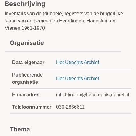
Beschrijving
Inventaris van de (dubbele) registers van de burgerlijke
stand van de gemeenten Everdingen, Hagestein en
Vianen 1961-1970
Organisatie
Data-eigenaar
Het Utrechts Archief
Publicerende
Het Utrechts Archief
organisatie
E-mailadres
inlichtingen@hetutrechtsarchief.nl
Telefoonnummer
030-2866611
Thema