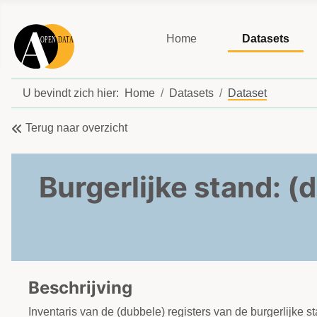
Home
Datasets
U bevindt zich hier:
Home
Datasets
Dataset
Terug naar overzicht
Burgerlijke stand: (
Beschrijving
Inventaris van de (dubbele) registers van de burgerlijk