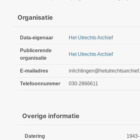
Organisatie
Data-eigenaar
Het Utrechts Archief
Publicerende
Het Utrechts Archief
organisatie
E-mailadres
inlichtingen@hetutrechtsarchief.
Telefoonnummer
030-2866611
Overige informatie
Datering
1943-