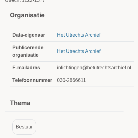
Utrecht 1122-1577
Organisatie
Data-eigenaar
Het Utrechts Archief
Publicerende
Het Utrechts Archief
organisatie
E-mailadres
inlichtingen@hetutrechtsarchief.nl
Telefoonnummer
030-2866611
Thema
Bestuur