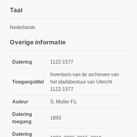
Taal
Nederlands
Overige informatie
Datering
1122-1577
Inventaris van de archieven van
Toegangstitel
het stadsbestuur van Utrecht
1122-1577
Auteur
S. Muller Fz.
Datering
1893
toegang
Datering