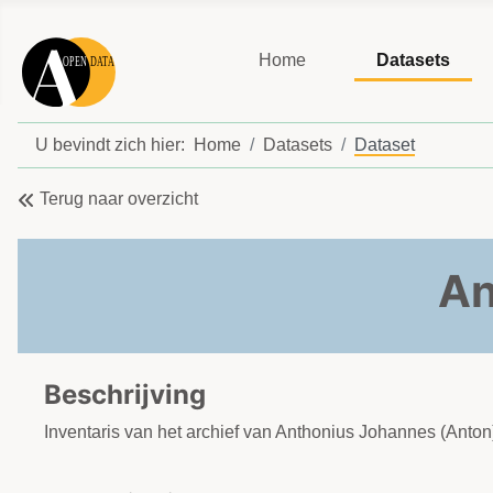
Home
Datasets
U bevindt zich hier:
Home
Datasets
Dataset
Terug naar overzicht
An
Beschrijving
Inventaris van het archief van Anthonius Johannes (Ant