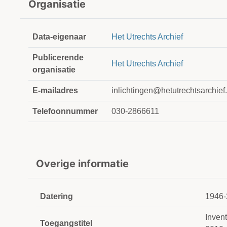
Organisatie
Data-eigenaar
Het Utrechts Archief
Publicerende
Het Utrechts Archief
organisatie
E-mailadres
inlichtingen@hetutrechtsarchief.
Telefoonnummer
030-2866611
Overige informatie
Datering
1946-
Inven
Toegangstitel