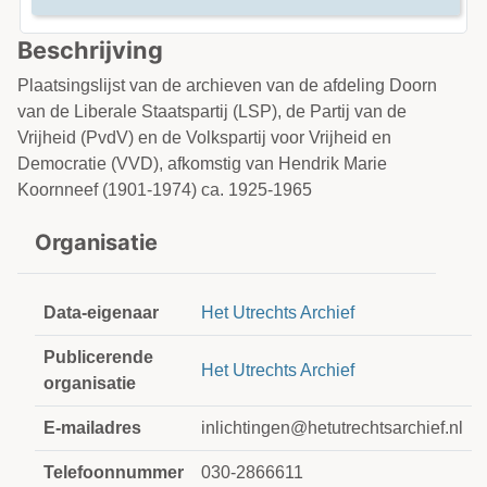
Beschrijving
Plaatsingslijst van de archieven van de afdeling Doorn
van de Liberale Staatspartij (LSP), de Partij van de
Vrijheid (PvdV) en de Volkspartij voor Vrijheid en
Democratie (VVD), afkomstig van Hendrik Marie
Koornneef (1901-1974) ca. 1925-1965
Organisatie
Data-eigenaar
Het Utrechts Archief
Publicerende
Het Utrechts Archief
organisatie
E-mailadres
inlichtingen@hetutrechtsarchief.nl
Telefoonnummer
030-2866611