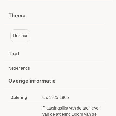
Thema
Bestuur
Taal
Nederlands
Overige informatie
Datering
ca. 1925-1965
Plaatsingslijst van de archieven
van de afdeling Doorn van de