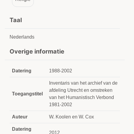
Taal
Nederlands
Overige informatie
Datering
1988-2002
Inventaris van het archief van de
afdeling Utrecht en omstreken
Toegangstitel
van het Humanistisch Verbond
1981-2002
Auteur
W. Koolen en W. Cox
Datering
2012