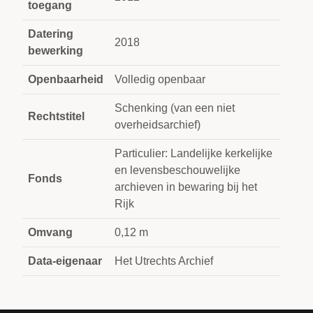
toegang
Datering
2018
bewerking
Openbaarheid
Volledig openbaar
Schenking (van een niet
Rechtstitel
overheidsarchief)
Particulier: Landelijke kerkelijke
en levensbeschouwelijke
Fonds
archieven in bewaring bij het
Rijk
Omvang
0,12 m
Data-eigenaar
Het Utrechts Archief