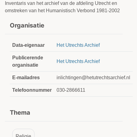
Inventaris van het archief van de afdeling Utrecht en
omstreken van het Humanistisch Verbond 1981-2002
Organisatie
Data-eigenaar
Het Utrechts Archief
Publicerende
Het Utrechts Archief
organisatie
E-mailadres
inlichtingen@hetutrechtsarchief.nl
Telefoonnummer
030-2866611
Thema
Religie