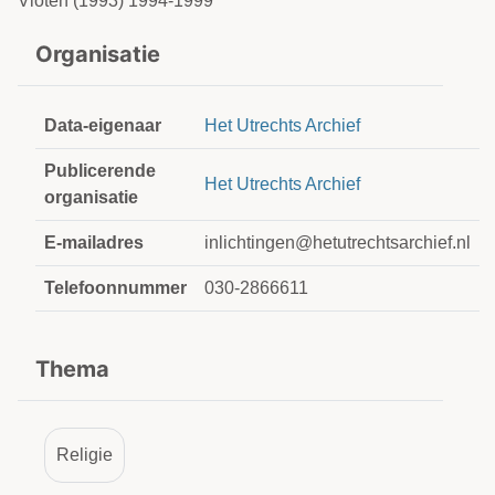
Vloten (1993) 1994-1999
Organisatie
Data-eigenaar
Het Utrechts Archief
Publicerende
Het Utrechts Archief
organisatie
E-mailadres
inlichtingen@hetutrechtsarchief.nl
Telefoonnummer
030-2866611
Thema
Religie