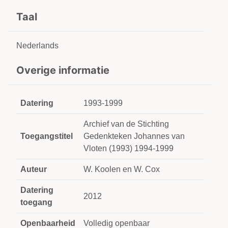
Taal
Nederlands
Overige informatie
Datering
1993-1999
Archief van de Stichting
Toegangstitel
Gedenkteken Johannes van
Vloten (1993) 1994-1999
Auteur
W. Koolen en W. Cox
Datering
2012
toegang
Openbaarheid
Volledig openbaar