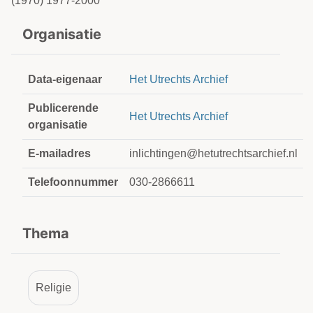
(1970) 1977-2000
Organisatie
Data-eigenaar
Het Utrechts Archief
Publicerende
Het Utrechts Archief
organisatie
E-mailadres
inlichtingen@hetutrechtsarchief.nl
Telefoonnummer
030-2866611
Thema
Religie