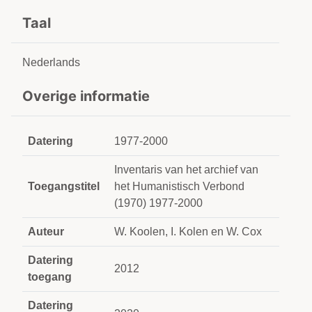
Taal
Nederlands
Overige informatie
Datering
1977-2000
Inventaris van het archief van
Toegangstitel
het Humanistisch Verbond
(1970) 1977-2000
Auteur
W. Koolen, I. Kolen en W. Cox
Datering
2012
toegang
Datering