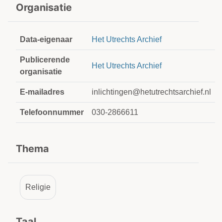
Organisatie
Data-eigenaar
Het Utrechts Archief
Publicerende
Het Utrechts Archief
organisatie
E-mailadres
inlichtingen@hetutrechtsarchief.nl
Telefoonnummer
030-2866611
Thema
Religie
Taal