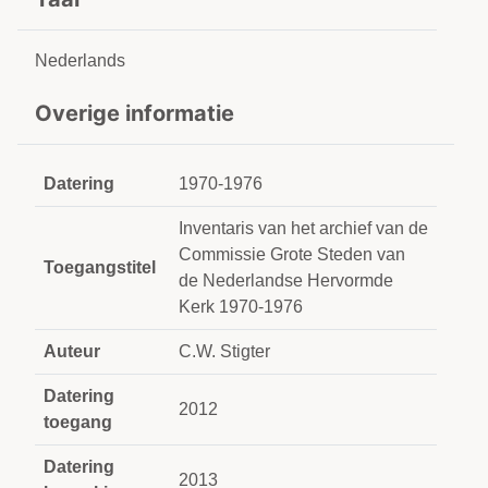
Nederlands
Overige informatie
Datering
1970-1976
Inventaris van het archief van de
Commissie Grote Steden van
Toegangstitel
de Nederlandse Hervormde
Kerk 1970-1976
Auteur
C.W. Stigter
Datering
2012
toegang
Datering
2013