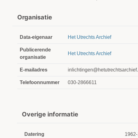
Organisatie
Data-eigenaar
Het Utrechts Archief
Publicerende
Het Utrechts Archief
organisatie
E-mailadres
inlichtingen@hetutrechtsarchief.
Telefoonnummer
030-2866611
Overige informatie
Datering
1962-