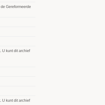
 de Gereformeerde
 U kunt dit archief
 U kunt dit archief