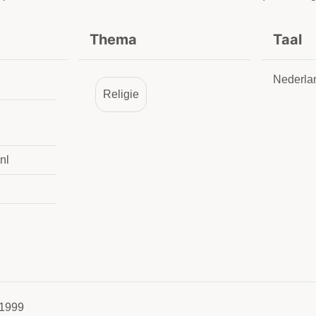
Thema
Taal
Nederla
Religie
nl
1999