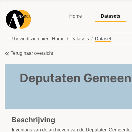
Home
Datasets
U bevindt zich hier:
Home
Datasets
Dataset
Terug naar overzicht
Deputaten Gemeent
Beschrijving
Inventaris van de archieven van de Deputaten Gemeente