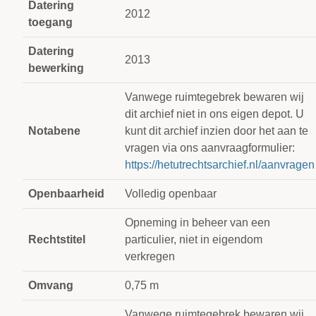
Datering
2012
toegang
Datering
2013
bewerking
Vanwege ruimtegebrek bewaren wij
dit archief niet in ons eigen depot. U
Notabene
kunt dit archief inzien door het aan te
vragen via ons aanvraagformulier:
https://hetutrechtsarchief.nl/aanvragen
Openbaarheid
Volledig openbaar
Opneming in beheer van een
Rechtstitel
particulier, niet in eigendom
verkregen
Omvang
0,75 m
Vanwege ruimtegebrek bewaren wij