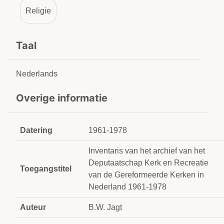
Religie
Taal
Nederlands
Overige informatie
Datering
1961-1978
Inventaris van het archief van het
Deputaatschap Kerk en Recreatie
Toegangstitel
van de Gereformeerde Kerken in
Nederland 1961-1978
Auteur
B.W. Jagt