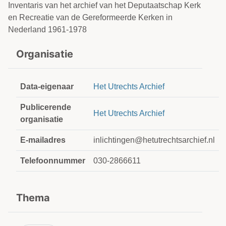
Inventaris van het archief van het Deputaatschap Kerk
en Recreatie van de Gereformeerde Kerken in
Nederland 1961-1978
Organisatie
Data-eigenaar
Het Utrechts Archief
Publicerende
Het Utrechts Archief
organisatie
E-mailadres
inlichtingen@hetutrechtsarchief.nl
Telefoonnummer
030-2866611
Thema