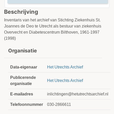
Beschrijving
Inventaris van het archief van Stichting Ziekenhuis St.
Joannes de Deo te Utrecht als bestuur van ziekenhuis
Overvecht en Diabetescentrum Bilthoven, 1961-1997
(1998)
Organisatie
Data-eigenaar
Het Utrechts Archief
Publicerende
Het Utrechts Archief
organisatie
E-mailadres
inlichtingen@hetutrechtsarchief.nl
Telefoonnummer
030-2866611