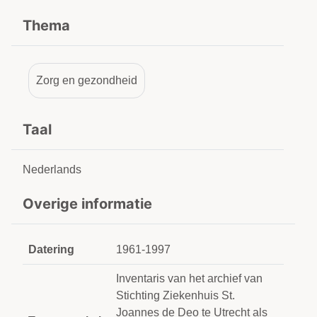
Thema
Zorg en gezondheid
Taal
Nederlands
Overige informatie
Datering
1961-1997
Inventaris van het archief van
Stichting Ziekenhuis St.
Joannes de Deo te Utrecht als