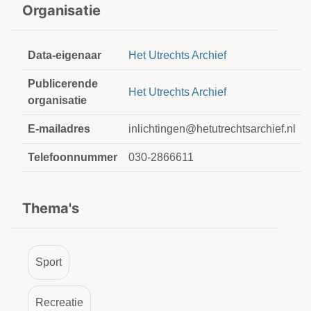
Organisatie
Data-eigenaar
Het Utrechts Archief
Publicerende
Het Utrechts Archief
organisatie
E-mailadres
inlichtingen@hetutrechtsarchief.nl
Telefoonnummer
030-2866611
Thema's
Sport
Recreatie