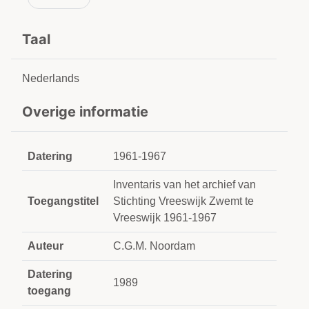
Taal
Nederlands
Overige informatie
Datering
1961-1967
Inventaris van het archief van
Toegangstitel
Stichting Vreeswijk Zwemt te
Vreeswijk 1961-1967
Auteur
C.G.M. Noordam
Datering
1989
toegang