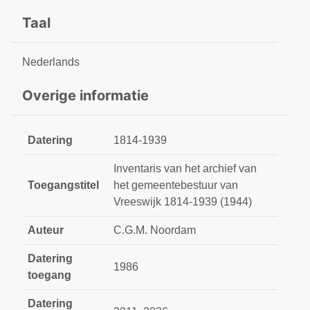
Taal
Nederlands
Overige informatie
Datering
1814-1939
Inventaris van het archief van
Toegangstitel
het gemeentebestuur van
Vreeswijk 1814-1939 (1944)
Auteur
C.G.M. Noordam
Datering
1986
toegang
Datering