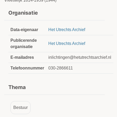
Vreeswijk 1814-1939 (1944)
Organisatie
Data-eigenaar
Het Utrechts Archief
Publicerende
Het Utrechts Archief
organisatie
E-mailadres
inlichtingen@hetutrechtsarchief.nl
Telefoonnummer
030-2866611
Thema
Bestuur