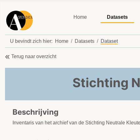
Home
Datasets
U bevindt zich hier:
Home
Datasets
Dataset
Terug naar overzicht
Stichting 
Beschrijving
Inventaris van het archief van de Stichting Neutrale Kleu