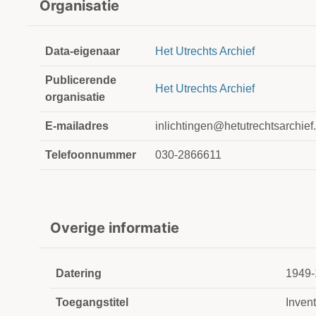
Organisatie
Data-eigenaar
Het Utrechts Archief
Publicerende
Het Utrechts Archief
organisatie
E-mailadres
inlichtingen@hetutrechtsarchief.
Telefoonnummer
030-2866611
Overige informatie
Datering
1949-
Toegangstitel
Invent