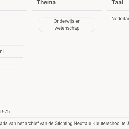
Thema
Taal
Nederla
Onderwijs en
wetenschap
nl
1975
aris van het archief van de Stichting Neutrale Kleuterschool t