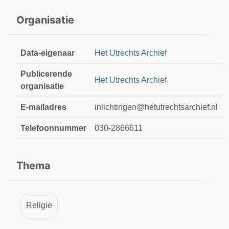
Organisatie
Data-eigenaar
Het Utrechts Archief
Publicerende
Het Utrechts Archief
organisatie
E-mailadres
inlichtingen@hetutrechtsarchief.nl
Telefoonnummer
030-2866611
Thema
Religie