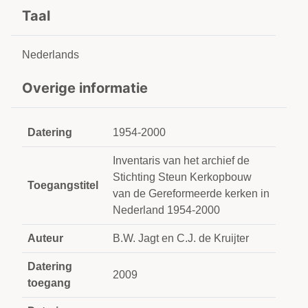
Taal
Nederlands
Overige informatie
Datering
1954-2000
Inventaris van het archief de
Stichting Steun Kerkopbouw
Toegangstitel
van de Gereformeerde kerken in
Nederland 1954-2000
Auteur
B.W. Jagt en C.J. de Kruijter
Datering
2009
toegang