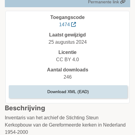
Permanente link
Toegangscode
1474
Laatst gewijzigd
25 augustus 2024
Licentie
CC BY 4.0
Aantal downloads
246
Download XML (EAD)
Beschrijving
Inventaris van het archief de Stichting Steun
Kerkopbouw van de Gereformeerde kerken in Nederland
1954-2000