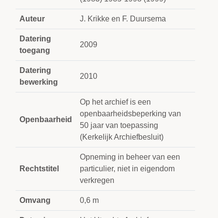
Auteur
J. Krikke en F. Duursema
Datering
2009
toegang
Datering
2010
bewerking
Op het archief is een
openbaarheidsbeperking van
Openbaarheid
50 jaar van toepassing
(Kerkelijk Archiefbesluit)
Opneming in beheer van een
Rechtstitel
particulier, niet in eigendom
verkregen
Omvang
0,6 m