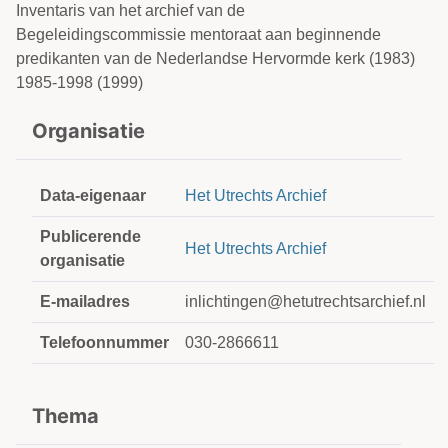
Inventaris van het archief van de
Begeleidingscommissie mentoraat aan beginnende
predikanten van de Nederlandse Hervormde kerk (1983)
1985-1998 (1999)
Organisatie
Data-eigenaar
Het Utrechts Archief
Publicerende
Het Utrechts Archief
organisatie
E-mailadres
inlichtingen@hetutrechtsarchief.nl
Telefoonnummer
030-2866611
Thema