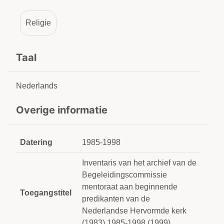
Religie
Taal
Nederlands
Overige informatie
Datering
1985-1998
Inventaris van het archief van de
Begeleidingscommissie
mentoraat aan beginnende
Toegangstitel
predikanten van de
Nederlandse Hervormde kerk
(1983) 1985-1998 (1999)