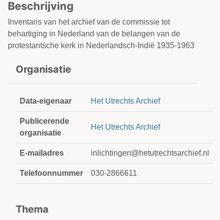
Beschrijving
Inventaris van het archief van de commissie tot
behartiging in Nederland van de belangen van de
protestantsche kerk in Nederlandsch-Indië 1935-1963
Organisatie
Data-eigenaar
Het Utrechts Archief
Publicerende
Het Utrechts Archief
organisatie
E-mailadres
inlichtingen@hetutrechtsarchief.nl
Telefoonnummer
030-2866611
Thema