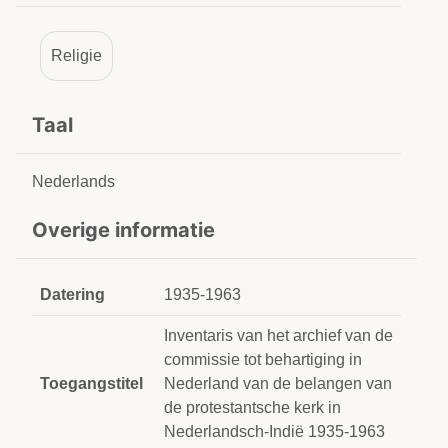
Religie
Taal
Nederlands
Overige informatie
Datering
1935-1963
Inventaris van het archief van de
commissie tot behartiging in
Toegangstitel
Nederland van de belangen van
de protestantsche kerk in
Nederlandsch-Indië 1935-1963