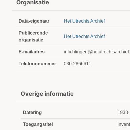
Organisatie
Data-eigenaar
Het Utrechts Archief
Publicerende
Het Utrechts Archief
organisatie
E-mailadres
inlichtingen@hetutrechtsarchief.
Telefoonnummer
030-2866611
Overige informatie
Datering
1938-
Toegangstitel
Inven