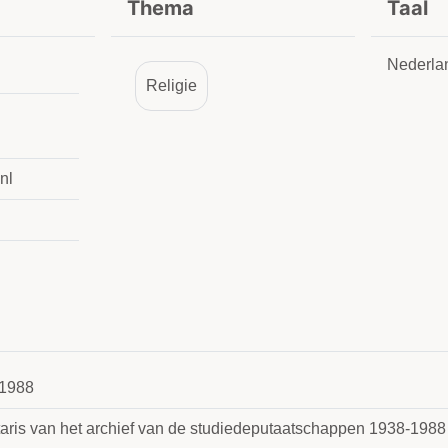
Thema
Taal
Nederla
Religie
nl
1988
taris van het archief van de studiedeputaatschappen 1938-1988