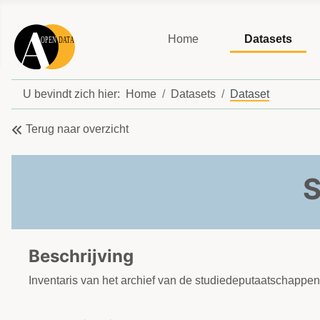
Home
Datasets
U bevindt zich hier:
Home
Datasets
Dataset
Terug naar overzicht
S
Beschrijving
Inventaris van het archief van de studiedeputaatschappe