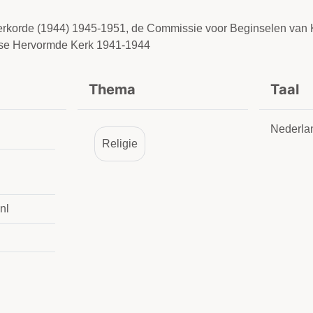
Kerkorde (1944) 1945-1951, de Commissie voor Beginselen van
dse Hervormde Kerk 1941-1944
Thema
Taal
Nederla
Religie
nl