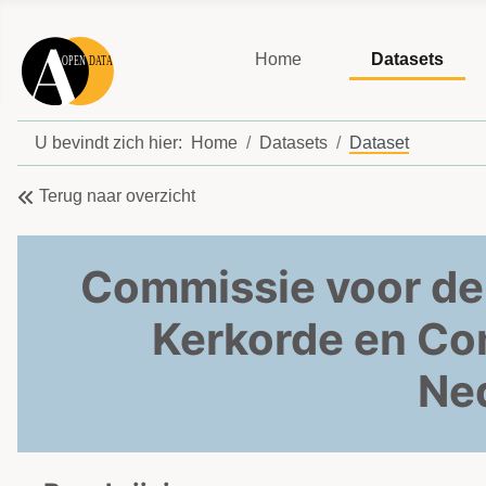
Home
Datasets
U bevindt zich hier:
Home
Datasets
Dataset
Terug naar overzicht
Commissie voor de
Kerkorde en Co
Ne