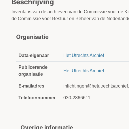
Beschrijving
Inventaris van de archieven van de Commissie voor de 
de Commissie voor Bestuur en Beheer van de Nederlan
Organisatie
Data-eigenaar
Het Utrechts Archief
Publicerende
Het Utrechts Archief
organisatie
E-mailadres
inlichtingen@hetutrechtsarchief.
Telefoonnummer
030-2866611
Overige informatie