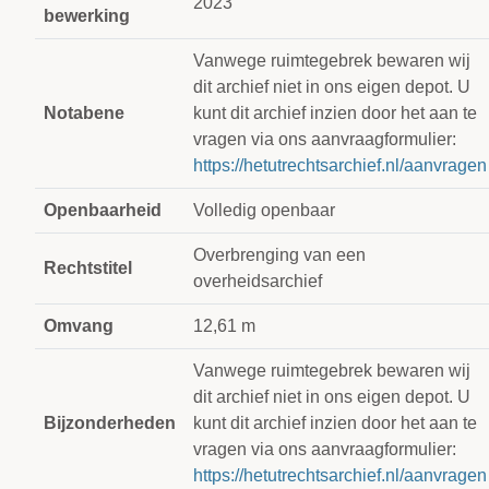
2023
bewerking
Vanwege ruimtegebrek bewaren wij
dit archief niet in ons eigen depot. U
Notabene
kunt dit archief inzien door het aan te
vragen via ons aanvraagformulier:
https://hetutrechtsarchief.nl/aanvragen
Openbaarheid
Volledig openbaar
Overbrenging van een
Rechtstitel
overheidsarchief
Omvang
12,61 m
Vanwege ruimtegebrek bewaren wij
dit archief niet in ons eigen depot. U
Bijzonderheden
kunt dit archief inzien door het aan te
vragen via ons aanvraagformulier:
https://hetutrechtsarchief.nl/aanvragen