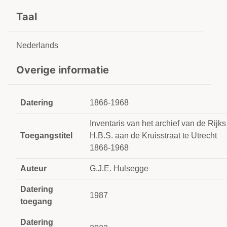
Taal
Nederlands
Overige informatie
Datering
1866-1968
Inventaris van het archief van de Rijks
Toegangstitel
H.B.S. aan de Kruisstraat te Utrecht
1866-1968
Auteur
G.J.E. Hulsegge
Datering
1987
toegang
Datering