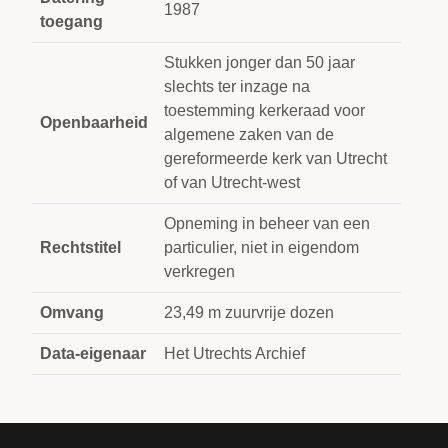
1987
toegang
Stukken jonger dan 50 jaar
slechts ter inzage na
toestemming kerkeraad voor
Openbaarheid
algemene zaken van de
gereformeerde kerk van Utrecht
of van Utrecht-west
Opneming in beheer van een
Rechtstitel
particulier, niet in eigendom
verkregen
Omvang
23,49 m zuurvrije dozen
Data-eigenaar
Het Utrechts Archief