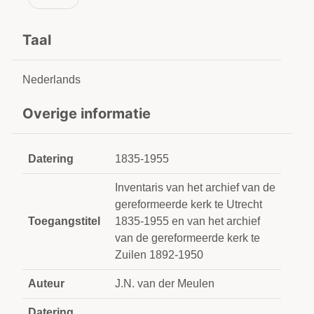
Taal
Nederlands
Overige informatie
Datering
1835-1955
Inventaris van het archief van de
gereformeerde kerk te Utrecht
Toegangstitel
1835-1955 en van het archief
van de gereformeerde kerk te
Zuilen 1892-1950
Auteur
J.N. van der Meulen
Datering