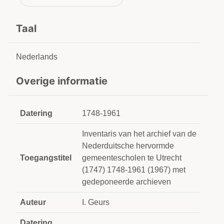
Taal
Nederlands
Overige informatie
Datering
1748-1961
Inventaris van het archief van de
Nederduitsche hervormde
Toegangstitel
gemeentescholen te Utrecht
(1747) 1748-1961 (1967) met
gedeponeerde archieven
Auteur
I. Geurs
Datering