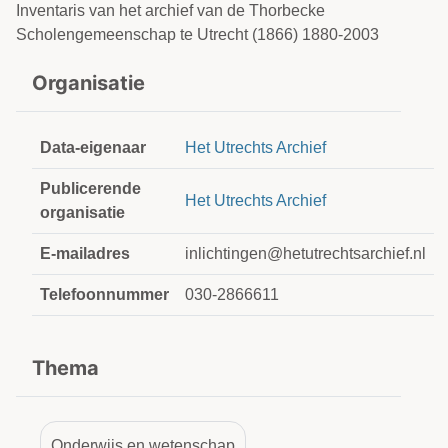
Inventaris van het archief van de Thorbecke
Scholengemeenschap te Utrecht (1866) 1880-2003
Organisatie
Data-eigenaar
Het Utrechts Archief
Publicerende
Het Utrechts Archief
organisatie
E-mailadres
inlichtingen@hetutrechtsarchief.nl
Telefoonnummer
030-2866611
Thema
Onderwijs en wetenschap