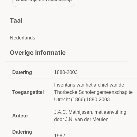
Taal
Nederlands
Overige informatie
Datering
1880-2003
Inventaris van het archief van de
Toegangstitel
Thorbecke Scholengemeenschap te
Utrecht (1866) 1880-2003
J.A.C. Mathijssen, met aanvulling
Auteur
door J.N. van der Meulen
Datering
1982