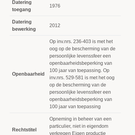
Datering
1976
toegang
Datering
2012
bewerking
Op inv.nrs. 236-403 is met het
oog op de bescherming van de
persoonlijke levenssfeer een
openbaarheidsbeperking van
100 jaar van toepassing. Op
Openbaarheid
inv.nrs. 529-581 is met het oog
op de bescherming van de
persoonlijke levenssfeer een
openbaarheidsbeperking van
100 jaar van toepassing
Opneming in beheer van een
particulier, niet in eigendom
Rechtstitel
verkregen Eigen productie