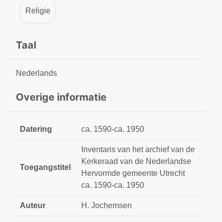
Religie
Taal
Nederlands
Overige informatie
Datering
ca. 1590-ca. 1950
Inventaris van het archief van de
Kerkeraad van de Nederlandse
Toegangstitel
Hervormde gemeente Utrecht
ca. 1590-ca. 1950
Auteur
H. Jochemsen