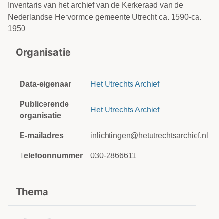
Inventaris van het archief van de Kerkeraad van de
Nederlandse Hervormde gemeente Utrecht ca. 1590-ca.
1950
Organisatie
Data-eigenaar
Het Utrechts Archief
Publicerende
Het Utrechts Archief
organisatie
E-mailadres
inlichtingen@hetutrechtsarchief.nl
Telefoonnummer
030-2866611
Thema