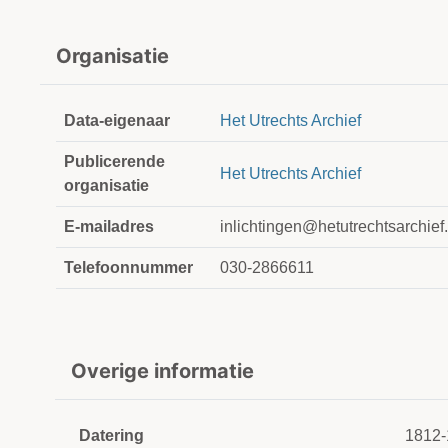
Organisatie
Data-eigenaar
Het Utrechts Archief
Publicerende
Het Utrechts Archief
organisatie
E-mailadres
inlichtingen@hetutrechtsarchief.
Telefoonnummer
030-2866611
Overige informatie
Datering
1812-