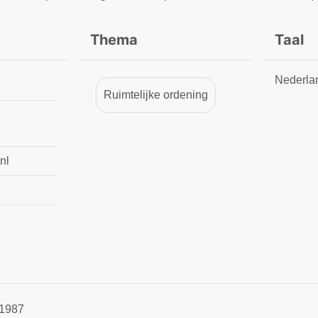
Thema
Taal
Nederla
Ruimtelijke ordening
nl
1987