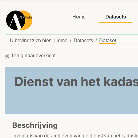
Home
Datasets
U bevindt zich hier:
Home
Datasets
Dataset
Terug naar overzicht
Dienst van het kadas
Beschrijving
Inventaris van de archieven van de dienst van het kadast