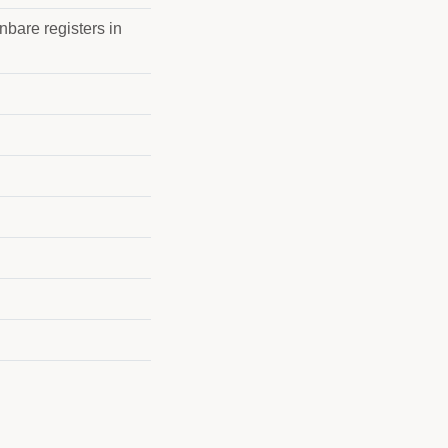
nbare registers in