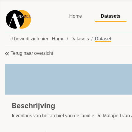
Home
Datasets
U bevindt zich hier:
Home
Datasets
Dataset
Terug naar overzicht
Beschrijving
Inventaris van het archief van de familie De Malapert van