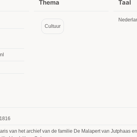
Thema
Taal
Nederla
Cultuur
nl
1816
aris van het archief van de familie De Malapert van Jutphaas en