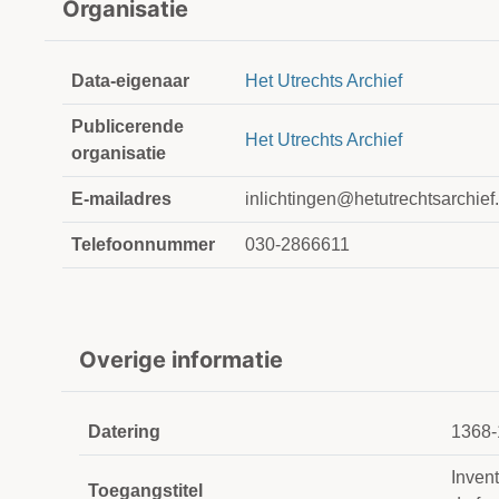
Organisatie
Data-eigenaar
Het Utrechts Archief
Publicerende
Het Utrechts Archief
organisatie
E-mailadres
inlichtingen@hetutrechtsarchief.
Telefoonnummer
030-2866611
Overige informatie
Datering
1368-
Invent
Toegangstitel