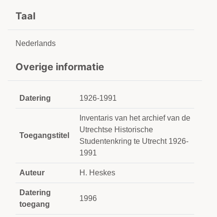
Taal
Nederlands
Overige informatie
Datering
1926-1991
Inventaris van het archief van de
Utrechtse Historische
Toegangstitel
Studentenkring te Utrecht 1926-
1991
Auteur
H. Heskes
Datering
1996
toegang