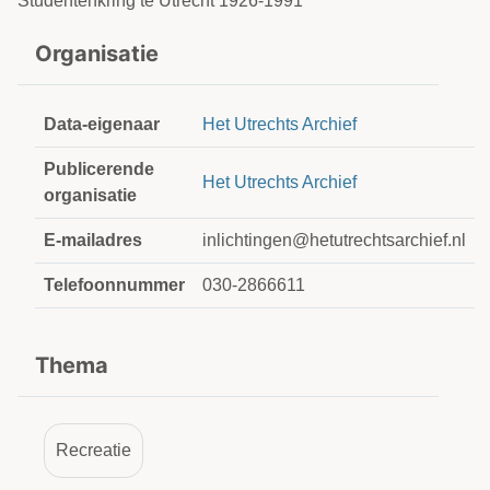
Studentenkring te Utrecht 1926-1991
Organisatie
Data-eigenaar
Het Utrechts Archief
Publicerende
Het Utrechts Archief
organisatie
E-mailadres
inlichtingen@hetutrechtsarchief.nl
Telefoonnummer
030-2866611
Thema
Recreatie