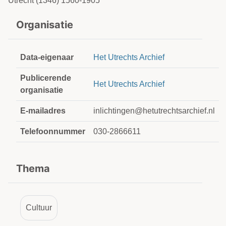
Utrecht (1346) 1560-1905
Organisatie
Data-eigenaar
Het Utrechts Archief
Publicerende
Het Utrechts Archief
organisatie
E-mailadres
inlichtingen@hetutrechtsarchief.nl
Telefoonnummer
030-2866611
Thema
Cultuur