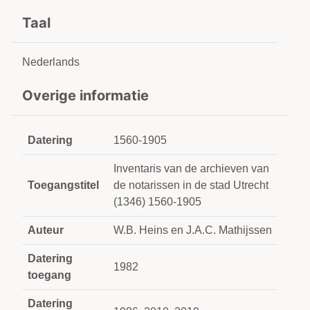
Taal
Nederlands
Overige informatie
Datering
1560-1905
Inventaris van de archieven van
Toegangstitel
de notarissen in de stad Utrecht
(1346) 1560-1905
Auteur
W.B. Heins en J.A.C. Mathijssen
Datering
1982
toegang
Datering