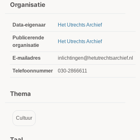
Organisatie
Data-eigenaar
Het Utrechts Archief
Publicerende
Het Utrechts Archief
organisatie
E-mailadres
inlichtingen@hetutrechtsarchief.nl
Telefoonnummer
030-2866611
Thema
Cultuur
Taal