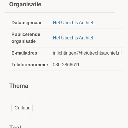
Organisatie
Data-eigenaar
Het Utrechts Archief
Publicerende
Het Utrechts Archief
organisatie
E-mailadres
inlichtingen@hetutrechtsarchief.nl
Telefoonnummer
030-2866611
Thema
Cultuur
Taal