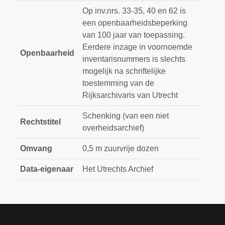
Op inv.nrs. 33-35, 40 en 62 is
een openbaarheidsbeperking
van 100 jaar van toepassing.
Eerdere inzage in voornoemde
Openbaarheid
inventarisnummers is slechts
mogelijk na schriftelijke
toestemming van de
Rijksarchivaris van Utrecht
Schenking (van een niet
Rechtstitel
overheidsarchief)
Omvang
0,5 m zuurvrije dozen
Data-eigenaar
Het Utrechts Archief