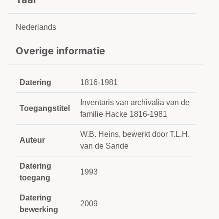
Nederlands
Overige informatie
Datering
1816-1981
Inventaris van archivalia van de
Toegangstitel
familie Hacke 1816-1981
W.B. Heins, bewerkt door T.L.H.
Auteur
van de Sande
Datering
1993
toegang
Datering
2009
bewerking