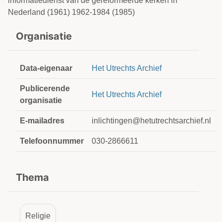
informatiedienst van de gereformeerde kerken in
Nederland (1961) 1962-1984 (1985)
Organisatie
Data-eigenaar
Het Utrechts Archief
Publicerende
Het Utrechts Archief
organisatie
E-mailadres
inlichtingen@hetutrechtsarchief.nl
Telefoonnummer
030-2866611
Thema
Religie