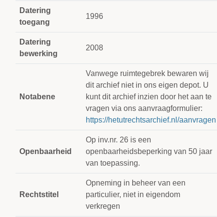
Datering
1996
toegang
Datering
2008
bewerking
Vanwege ruimtegebrek bewaren wij
dit archief niet in ons eigen depot. U
Notabene
kunt dit archief inzien door het aan te
vragen via ons aanvraagformulier:
https://hetutrechtsarchief.nl/aanvragen
Op inv.nr. 26 is een
Openbaarheid
openbaarheidsbeperking van 50 jaar
van toepassing.
Opneming in beheer van een
Rechtstitel
particulier, niet in eigendom
verkregen