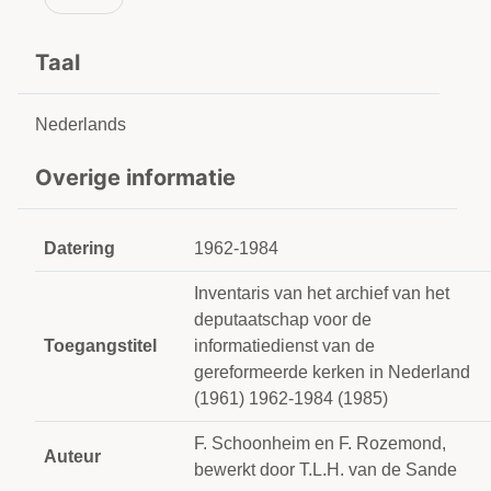
Taal
Nederlands
Overige informatie
Datering
1962-1984
Inventaris van het archief van het
deputaatschap voor de
Toegangstitel
informatiedienst van de
gereformeerde kerken in Nederland
(1961) 1962-1984 (1985)
F. Schoonheim en F. Rozemond,
Auteur
bewerkt door T.L.H. van de Sande