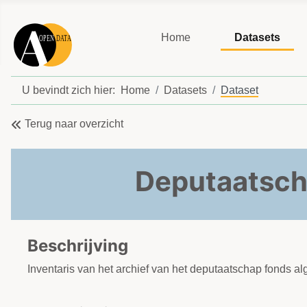
Home
Datasets
U bevindt zich hier:
Home
Datasets
Dataset
Terug naar overzicht
Deputaatscha
Beschrijving
Inventaris van het archief van het deputaatschap fonds 