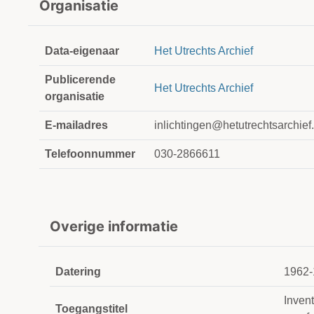
Organisatie
Data-eigenaar
Het Utrechts Archief
Publicerende
Het Utrechts Archief
organisatie
E-mailadres
inlichtingen@hetutrechtsarchief.
Telefoonnummer
030-2866611
Overige informatie
Datering
1962-
Inven
Toegangstitel