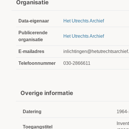
Organisatie
Data-eigenaar
Het Utrechts Archief
Publicerende
Het Utrechts Archief
organisatie
E-mailadres
inlichtingen@hetutrechtsarchief.
Telefoonnummer
030-2866611
Overige informatie
Datering
1964-
Invent
Toegangstitel