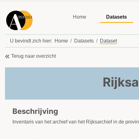
Home
Datasets
U bevindt zich hier:
Home
Datasets
Dataset
Terug naar overzicht
Rijksa
Beschrijving
Inventaris van het archief van het Rijksarchief in de prov