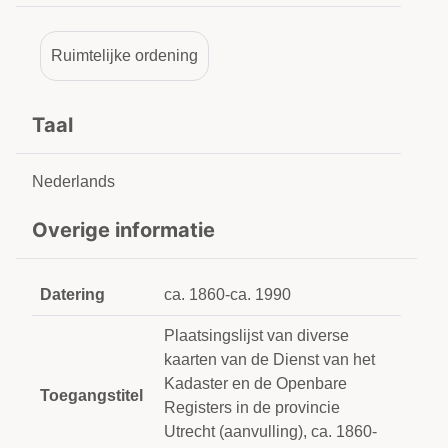
Ruimtelijke ordening
Taal
Nederlands
Overige informatie
Datering
ca. 1860-ca. 1990
Plaatsingslijst van diverse
kaarten van de Dienst van het
Kadaster en de Openbare
Toegangstitel
Registers in de provincie
Utrecht (aanvulling), ca. 1860-