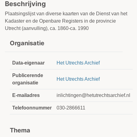
Beschrijving
Plaatsingslijst van diverse kaarten van de Dienst van het
Kadaster en de Openbare Registers in de provincie
Utrecht (aanvulling), ca. 1860-ca. 1990
Organisatie
Data-eigenaar
Het Utrechts Archief
Publicerende
Het Utrechts Archief
organisatie
E-mailadres
inlichtingen@hetutrechtsarchief.nl
Telefoonnummer
030-2866611
Thema