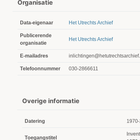
Organisatie
Data-eigenaar
Het Utrechts Archief
Publicerende
Het Utrechts Archief
organisatie
E-mailadres
inlichtingen@hetutrechtsarchief.
Telefoonnummer
030-2866611
Overige informatie
Datering
1970-
Inven
Toegangstitel