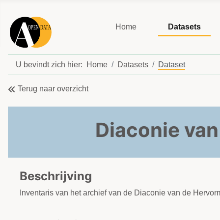
Home
Datasets
U bevindt zich hier:
Home
Datasets
Dataset
Terug naar overzicht
Diaconie va
Beschrijving
Inventaris van het archief van de Diaconie van de Herv