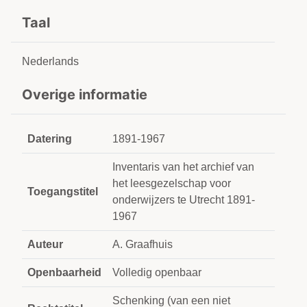
Taal
Nederlands
Overige informatie
Datering
1891-1967
Inventaris van het archief van
het leesgezelschap voor
Toegangstitel
onderwijzers te Utrecht 1891-
1967
Auteur
A. Graafhuis
Openbaarheid
Volledig openbaar
Schenking (van een niet