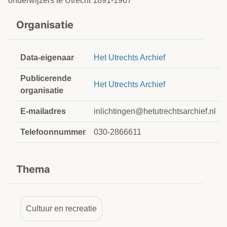
onderwijzers te Utrecht 1891-1967
Organisatie
Data-eigenaar
Het Utrechts Archief
Publicerende
Het Utrechts Archief
organisatie
E-mailadres
inlichtingen@hetutrechtsarchief.nl
Telefoonnummer
030-2866611
Thema
Cultuur en recreatie