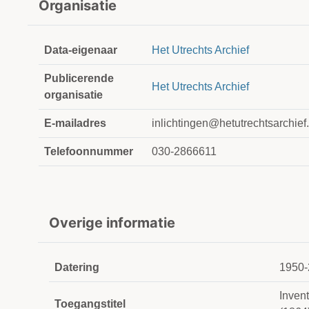
Organisatie
Data-eigenaar
Het Utrechts Archief
Publicerende
Het Utrechts Archief
organisatie
E-mailadres
inlichtingen@hetutrechtsarchief.
Telefoonnummer
030-2866611
Overige informatie
Datering
1950-
Inven
Toegangstitel