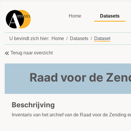
Home
Datasets
U bevindt zich hier:
Home
Datasets
Dataset
Terug naar overzicht
Raad voor de Zen
Beschrijving
Inventaris van het archief van de Raad voor de Zending